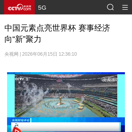
5G
中国元素点亮世界杯 赛事经济
向“新”聚力
央视网 | 2026年06月15日 12:36:10