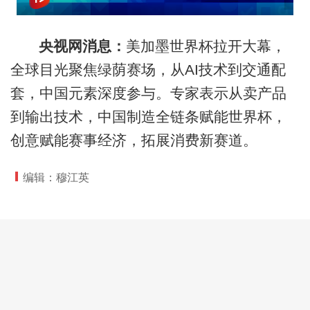
央视网消息：
美加墨世界杯拉开大幕，
全球目光聚焦绿荫赛场，从AI技术到交通配
套，中国元素深度参与。专家表示从卖产品
到输出技术，中国制造全链条赋能世界杯，
创意赋能赛事经济，拓展消费新赛道。
编辑：穆江英