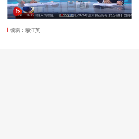
编辑：穆江英