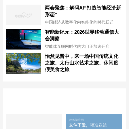
两会聚焦：解码AI“打造智能经济新
形态”
中国经济从数字化向智能化的时代跃迁
智能新纪元：2026世界移动通信大
会洞察
智能体互联网时代的大门正加速开启
怡然见晋中，来一场中国传统文化
之旅、太行山水艺术之旅、休闲度
假美食之旅