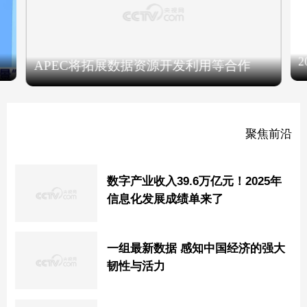
APEC将拓展数据资源开发利用等合作
聚焦前沿
数字产业收入39.6万亿元！2025年
信息化发展成绩单来了
一组最新数据 感知中国经济的强大
韧性与活力