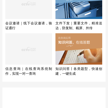
会议邀请｜线下会议邀请，验
文件下发｜重要文件，精准送
证通行
达，防复制、截屏、外传
信息查询｜在线查询系统制
知识问答丨各类题型，快速创
作，实现一对一查询
建，一键生成