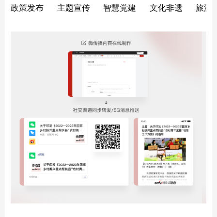
政策发布
主题宣传
智慧党建
文化非遗
旅游