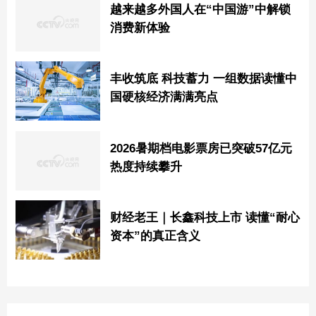
越来越多外国人在“中国游”中解锁
消费新体验
丰收筑底 科技蓄力 一组数据读懂中
国硬核经济满满亮点
2026暑期档电影票房已突破57亿元
热度持续攀升
财经老王｜长鑫科技上市 读懂“耐心
资本”的真正含义