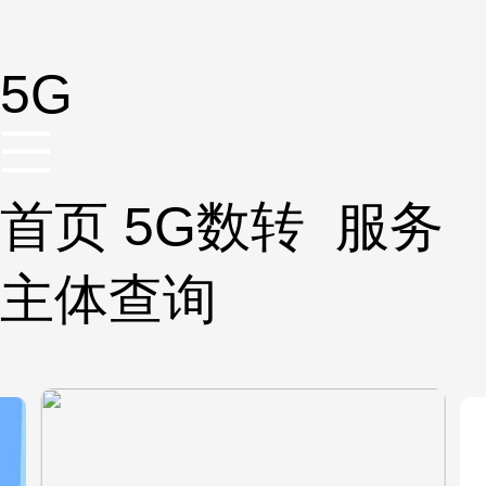
5G
首页
5G数转
服务
主体查询