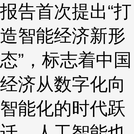
报告首次提出“打
造智能经济新形
态”，标志着中国
经济从数字化向
智能化的时代跃
迁，人工智能也