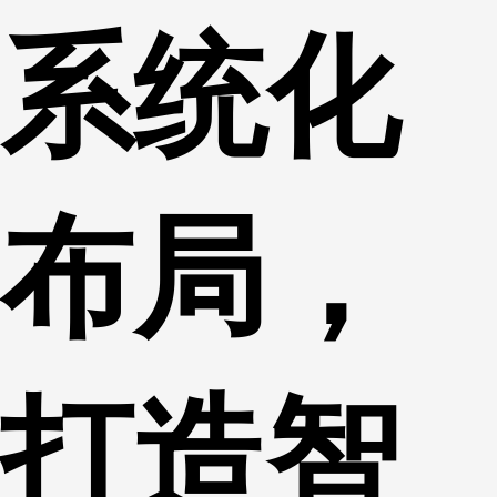
系统化
布局，
打造智