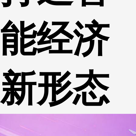
能经济
新形态