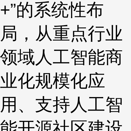
+”的系统性布
局，从重点行业
领域人工智能商
业化规模化应
用、支持人工智
能开源社区建设