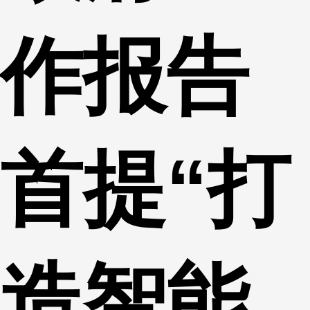
作报告
首提“打
造智能