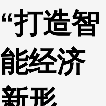
“打造智
能经济
新形