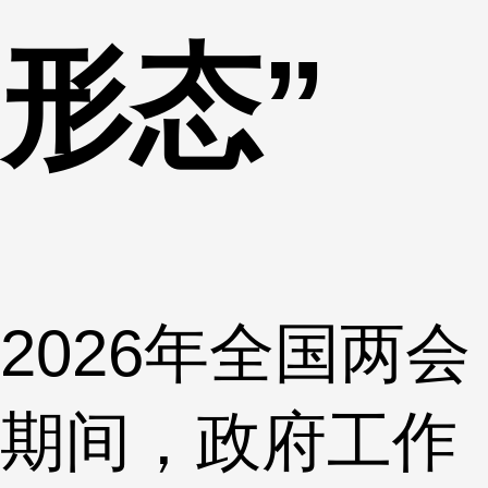
形态”
2026年全国两会
期间，政府工作