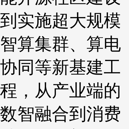
到实施超大规模
智算集群、算电
协同等新基建工
程，从产业端的
数智融合到消费