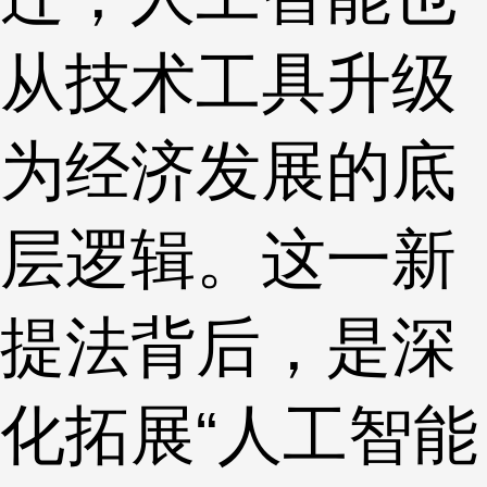
从技术工具升级
为经济发展的底
层逻辑。这一新
提法背后，是深
化拓展“人工智能