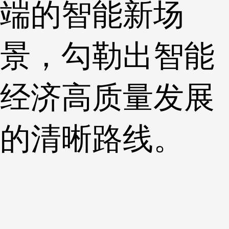
端的智能新场
景，勾勒出智能
经济高质量发展
的清晰路线。